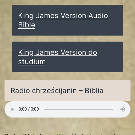
King James Version Audio
Bible
King James Version do
studium
Radio chrześcijanin – Biblia