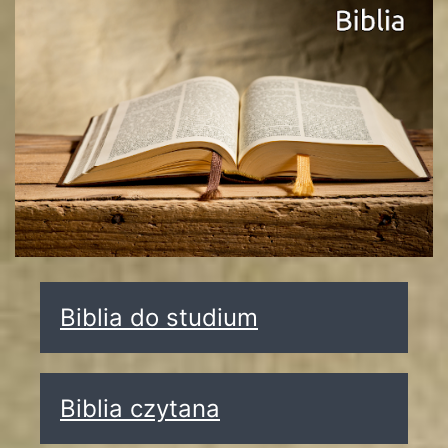
Biblia do studium
Biblia czytana