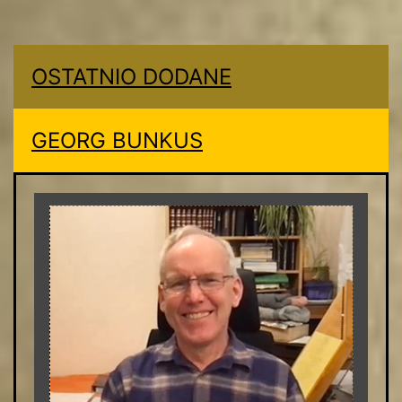
OSTATNIO DODANE
GEORG BUNKUS