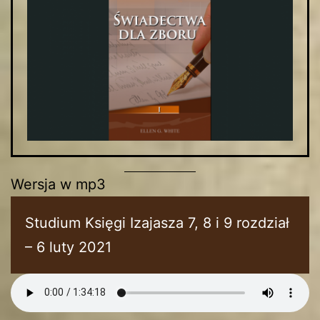
Wersja w mp3
Studium Księgi Izajasza 7, 8 i 9 rozdział
– 6 luty 2021