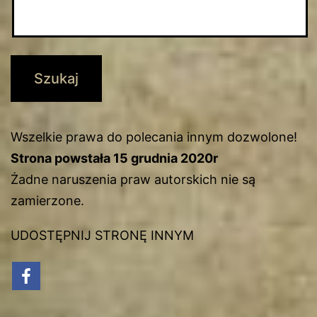
Wszelkie prawa do polecania innym dozwolone!
Strona powstała 15 grudnia 2020r
Żadne naruszenia praw autorskich nie są
zamierzone.
UDOSTĘPNIJ STRONĘ INNYM