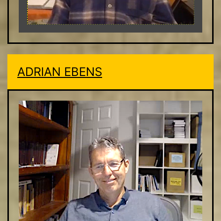
ADRIAN EBEN
S