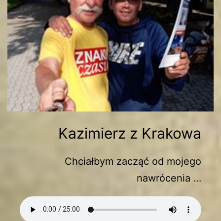
Kazimierz z Krakowa
Chciałbym zacząć od mojego
nawrócenia …