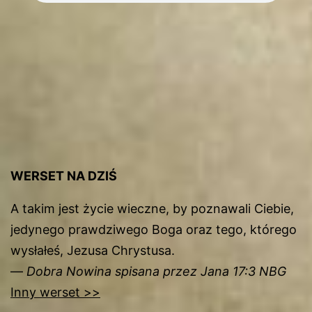
WERSET NA DZIŚ
A takim jest życie wieczne, by poznawali Ciebie,
jedynego prawdziwego Boga oraz tego, którego
wysłałeś, Jezusa Chrystusa.
—
Dobra Nowina spisana przez Jana 17:3 NBG
Inny werset >>