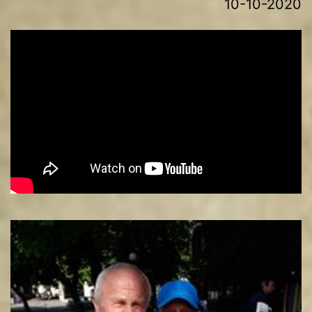
10-10-2020