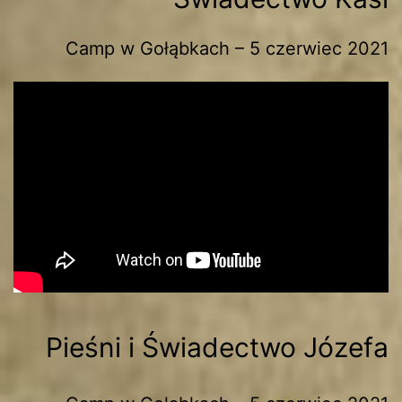
Camp w Gołąbkach – 5 czerwiec 2021
Pieśni i Świadectwo Józefa