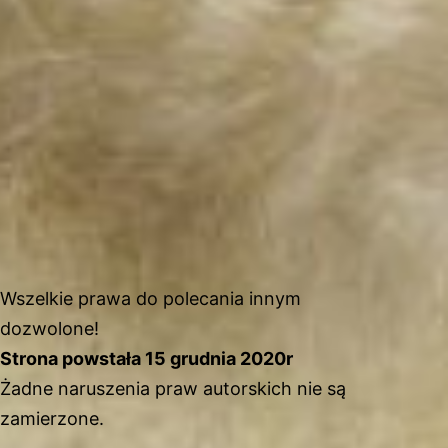
Wszelkie prawa do polecania innym
dozwolone!
Strona powstała 15 grudnia 2020r
Żadne naruszenia praw autorskich nie są
zamierzone.