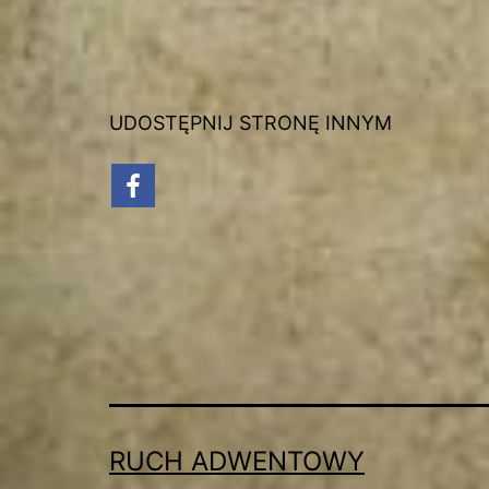
UDOSTĘPNIJ STRONĘ INNYM
RUCH ADWENTOWY