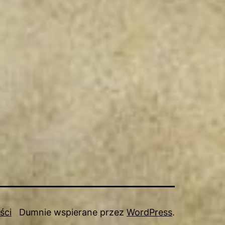
ści
Dumnie wspierane przez
WordPress
.