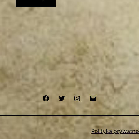
Facebook
Twitter
Instagram
Email
Polityka prywatno