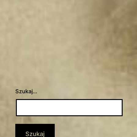
Szukaj…