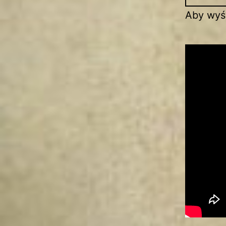
Aby wyśw