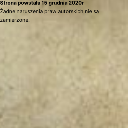
Strona powstała 15 grudnia 2020r
Żadne naruszenia praw autorskich nie są
zamierzone.